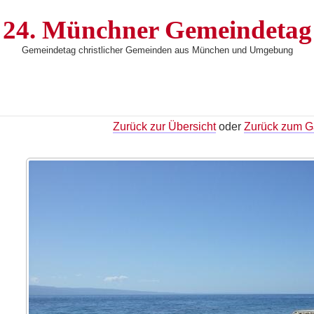
24. Münchner Gemeindetag
Gemeindetag christlicher Gemeinden aus München und Umgebung
Zurück zur Übersicht
oder
Zurück zum Ga