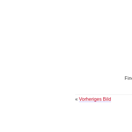
Fin
«
Vorheriges Bild