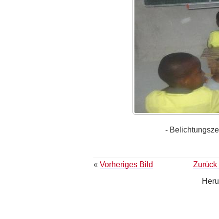
- Belichtungsze
«
Vorheriges Bild
Zurück 
Heru